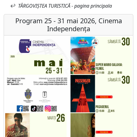
↩
TÂRGOVIȘTEA TURISTICĂ - pagina principala
Program 25 - 31 mai 2026, Cinema
Independența