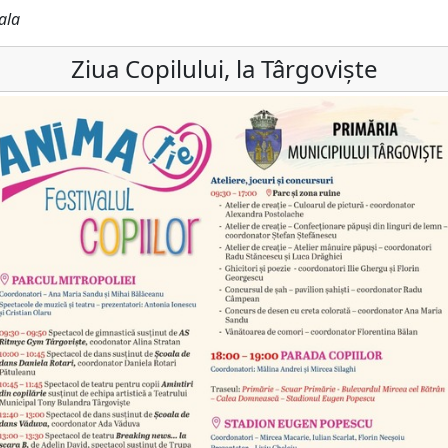
ala
Ziua Copilului, la Târgoviște