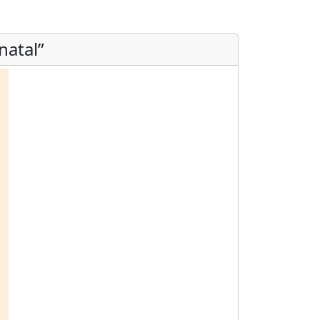
natal”