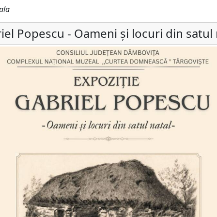
ala
iel Popescu - Oameni și locuri din satul 